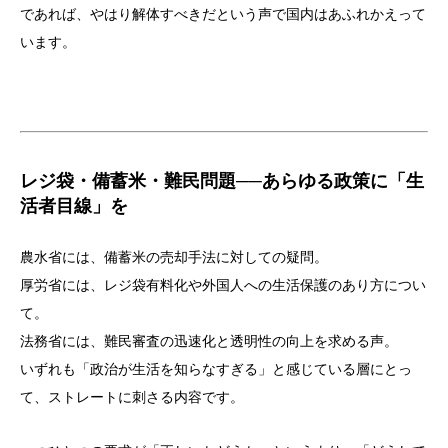
であれば、やはり解体すべきだという声で国内はあふれかえって
います。
レジ袋・備蓄米・難民問題──あらゆる政策に「生
活者目線」を
農水省には、備蓄米の売却手法に対しての疑問。
厚労省には、レジ袋有料化や外国人への生活保護のあり方につい
て。
法務省には、難民審査の迅速化と透明性の向上を求める声。
いずれも「政治が生活を知らなすぎる」と感じている層にとっ
て、ストレートに刺さる内容です。