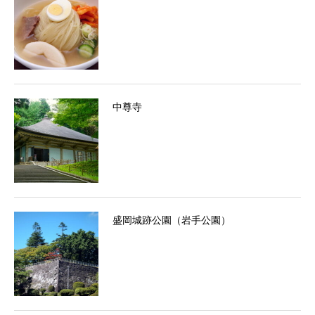
中尊寺
盛岡城跡公園（岩手公園）