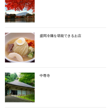
盛岡冷麺を堪能できるお店
中尊寺