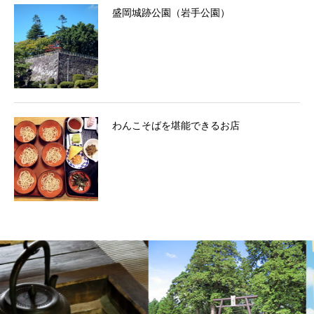
盛岡城跡公園（岩手公園）
わんこそばを堪能できるお店