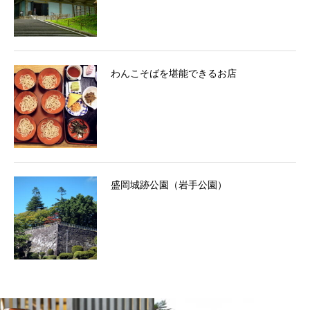
わんこそばを堪能できるお店
盛岡城跡公園（岩手公園）