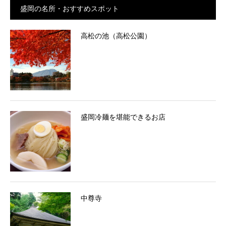
盛岡の名所・おすすめスポット
高松の池（高松公園）
盛岡冷麺を堪能できるお店
中尊寺