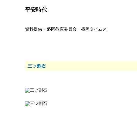
平安時代
資料提供 – 盛岡教育委員会・盛岡タイムス
三ツ割石