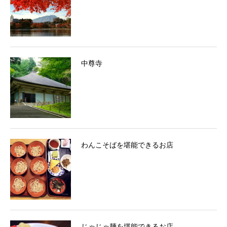
中尊寺
わんこそばを堪能できるお店
じゃじゃ麺を堪能できるお店