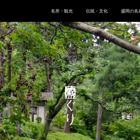
名所・観光
伝統・文化
盛岡の名
盛岡めぐり