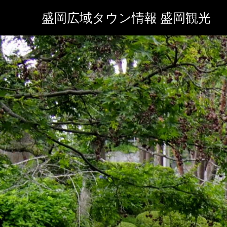
盛岡広域タウン情報 盛岡観光