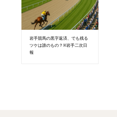
岩手競馬の黒字返済、でも残る
ツケは誰のもの？※岩手二次日
報