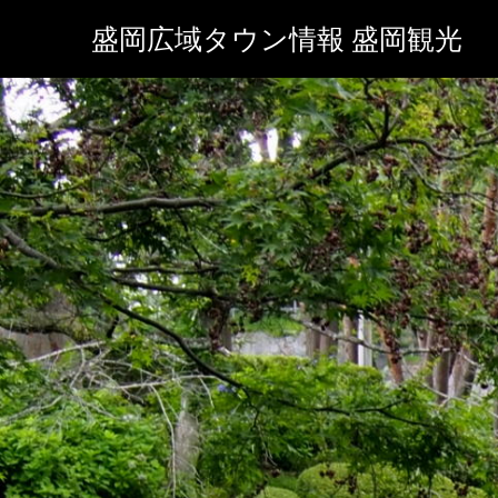
盛岡広域タウン情報 盛岡観光