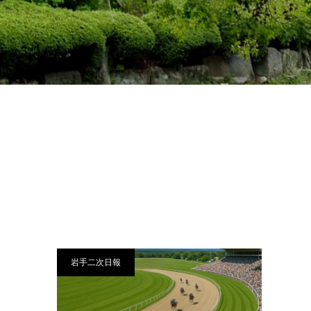
岩手二次日報