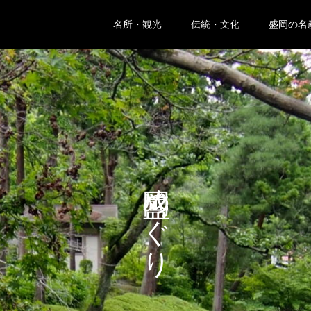
名所・観光
伝統・文化
盛岡の名
盛岡めぐり