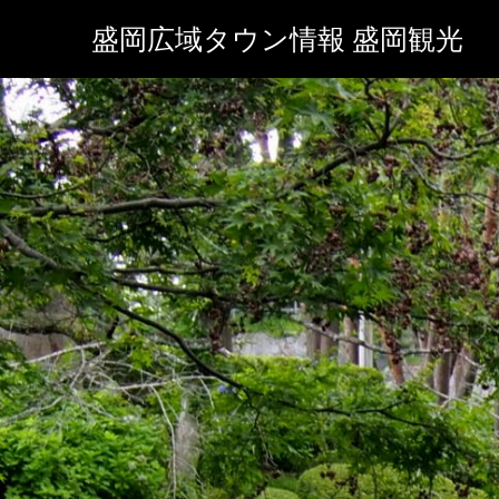
盛岡広域タウン情報 盛岡観光