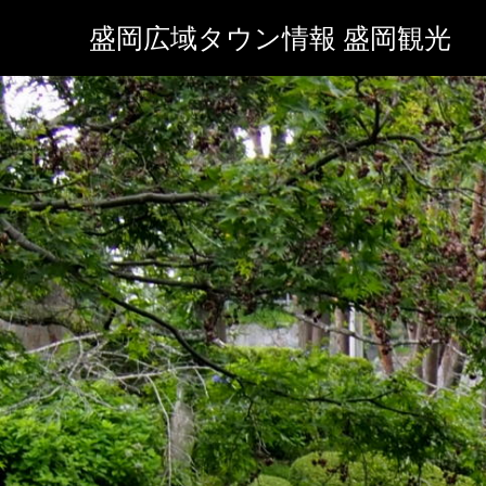
盛岡広域タウン情報 盛岡観光