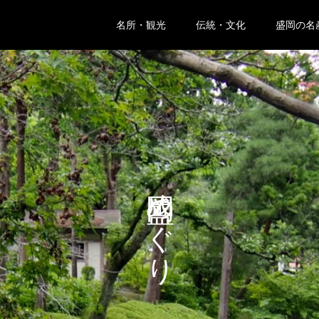
名所・観光
伝統・文化
盛岡の名
盛岡めぐり