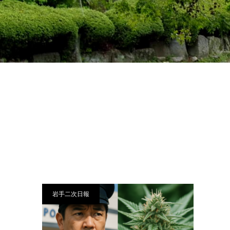
岩手二次日報