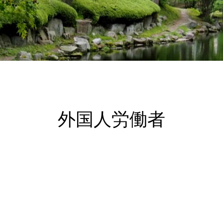
外国人労働者