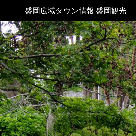
盛岡広域タウン情報 盛岡観光