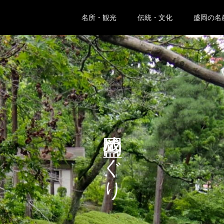
名所・観光
伝統・文化
盛岡の名
盛岡めぐり