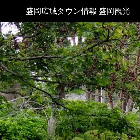
盛岡広域タウン情報 盛岡観光