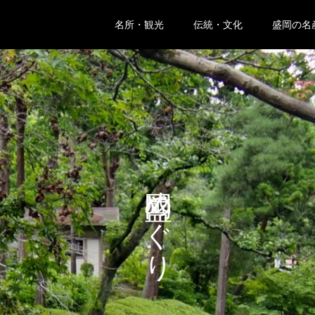
名所・観光
伝統・文化
盛岡の名
盛岡めぐり