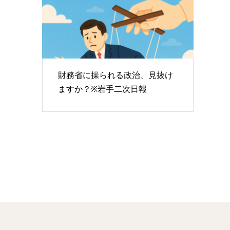
財務省に操られる政治、見抜け
ますか？※岩手二次日報