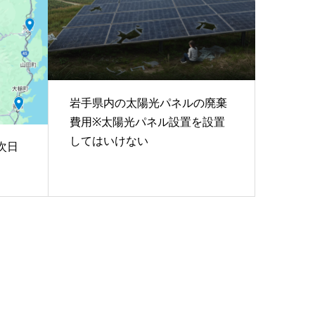
岩手県内の太陽光パネルの廃棄
費用※太陽光パネル設置を設置
してはいけない
次日