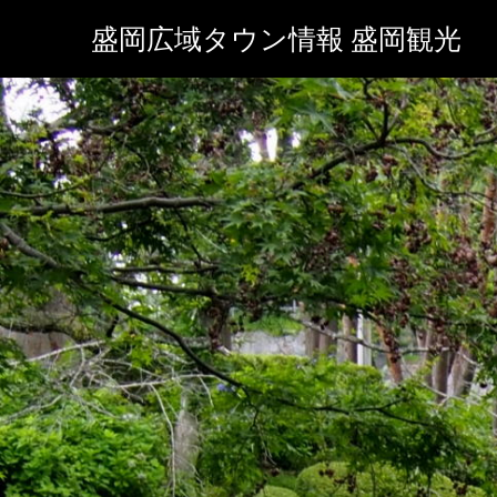
盛岡広域タウン情報 盛岡観光