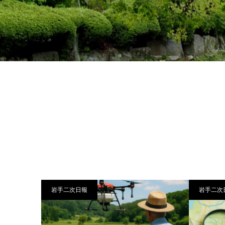
岩手二次日報
岩手二次