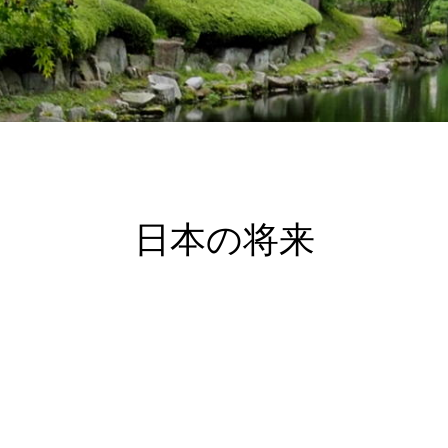
日本の将来