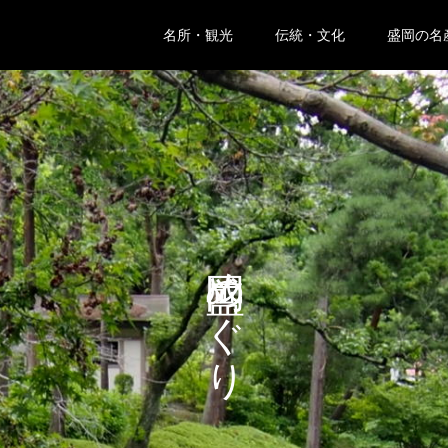
名所・観光
伝統・文化
盛岡の名
盛岡めぐり