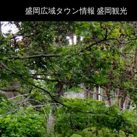
盛岡広域タウン情報 盛岡観光