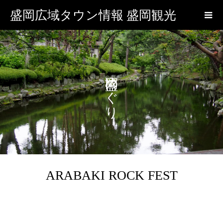
盛岡広域タウン情報 盛岡観光
盛岡めぐり
ARABAKI ROCK FEST